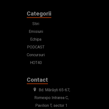
Categorii
Stiri
Emisiuni
Echipa
PODCAST
Concursuri
HOT40
Contact
Bd. Mărăști 65-67,
Romexpo Intrarea C,
Pavilion T, sector 1