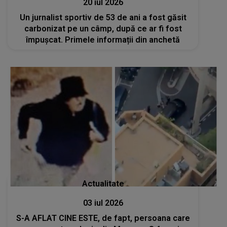
20 iul 2026
Un jurnalist sportiv de 53 de ani a fost găsit
carbonizat pe un câmp, după ce ar fi fost
împușcat. Primele informații din anchetă
Actualitate
03 iul 2026
S-A AFLAT CINE ESTE, de fapt, persoana care