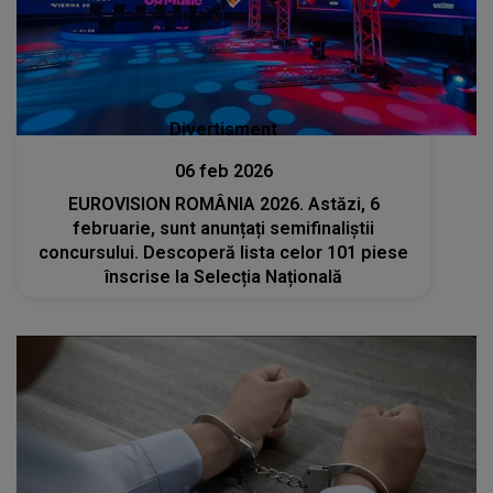
Divertisment
06 feb 2026
EUROVISION ROMÂNIA 2026. Astăzi, 6
februarie, sunt anunțați semifinaliștii
concursului. Descoperă lista celor 101 piese
înscrise la Selecția Națională