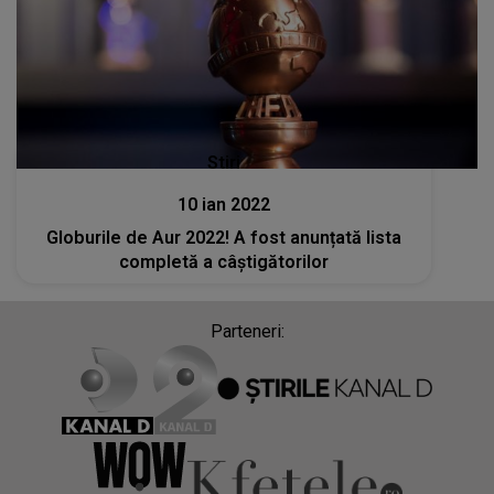
Stiri
10 ian 2022
Globurile de Aur 2022! A fost anunțată lista
completă a câștigătorilor
Parteneri: