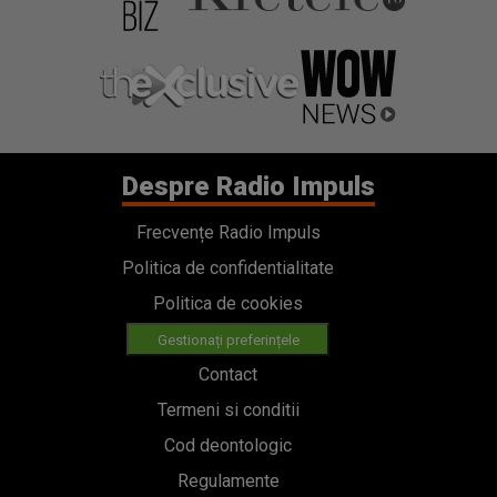
Despre Radio Impuls
Frecvențe Radio Impuls
Politica de confidentialitate
Politica de cookies
Gestionați preferințele
Contact
Termeni si conditii
Cod deontologic
Regulamente