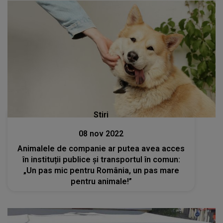
Stiri
08 nov 2022
Animalele de companie ar putea avea acces
în instituții publice și transportul în comun:
„Un pas mic pentru România, un pas mare
pentru animale!”