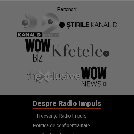
Parteneri:
Despre Radio Impuls
Frecvențe Radio Impuls
Politica de confidentialitate