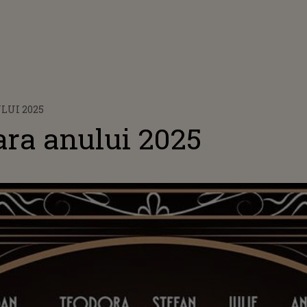
LUI 2025
ara anului 2025