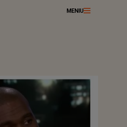
MENIU