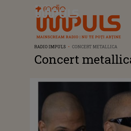
Radio Impuls
RADIO IMPULS
CONCERT METALLICA
Concert metallic