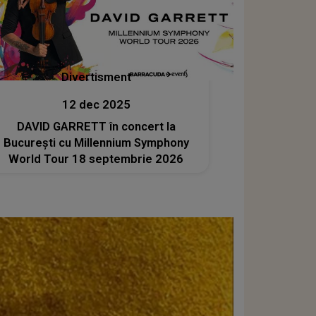
Divertisment
12 dec 2025
DAVID GARRETT în concert la
București cu Millennium Symphony
World Tour 18 septembrie 2026