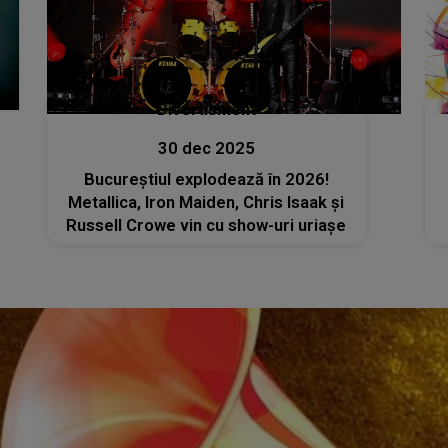
Divertisment
30 dec 2025
Bucureștiul explodează în 2026!
Metallica, Iron Maiden, Chris Isaak și
Russell Crowe vin cu show-uri uriașe