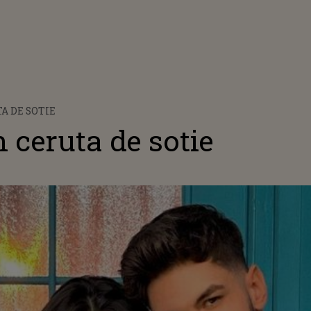
A DE SOTIE
 ceruta de sotie