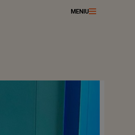
MENIU