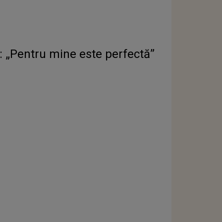
: „Pentru mine este perfectă”