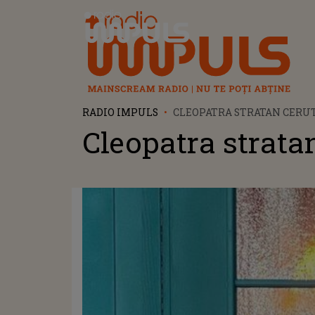
Radio Impuls
RADIO IMPULS
CLEOPATRA STRATAN CERUT
Cleopatra stratan