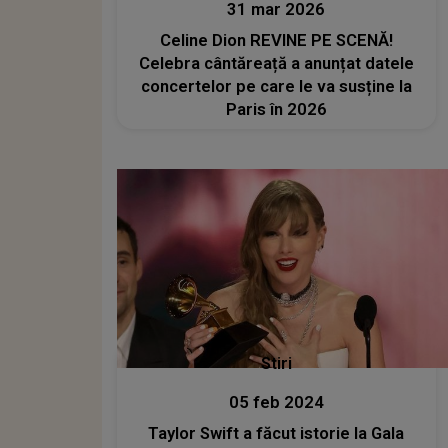
31 mar 2026
Celine Dion REVINE PE SCENĂ!
Celebra cântăreață a anunțat datele
concertelor pe care le va susține la
Paris în 2026
Stiri
05 feb 2024
Taylor Swift a făcut istorie la Gala