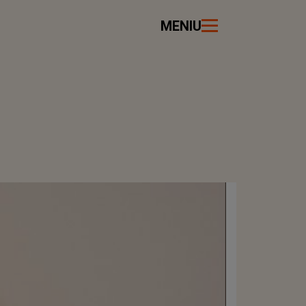
MENIU