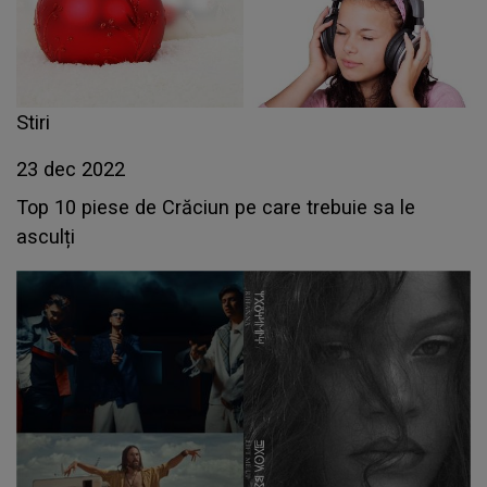
Stiri
23 dec 2022
Top 10 piese de Crăciun pe care trebuie sa le
asculți