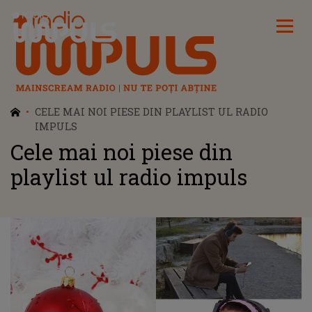
Radio Impuls
CELE MAI NOI PIESE DIN PLAYLIST UL RADIO
IMPULS
Cele mai noi piese din
playlist ul radio impuls