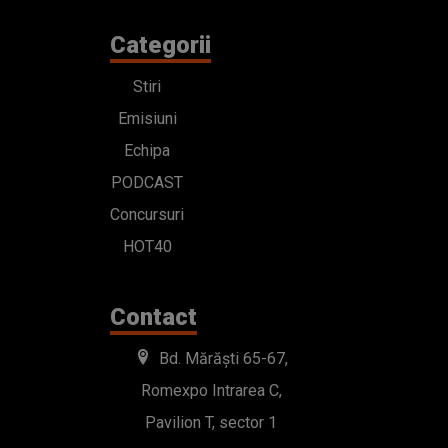
Categorii
Stiri
Emisiuni
Echipa
PODCAST
Concursuri
HOT40
Contact
Bd. Mărăști 65-67,
Romexpo Intrarea C,
Pavilion T, sector 1