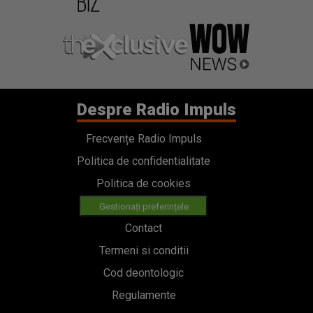
Despre Radio Impuls
Frecvențe Radio Impuls
Politica de confidentialitate
Politica de cookies
Gestionați preferințele
Contact
Termeni si conditii
Cod deontologic
Regulamente