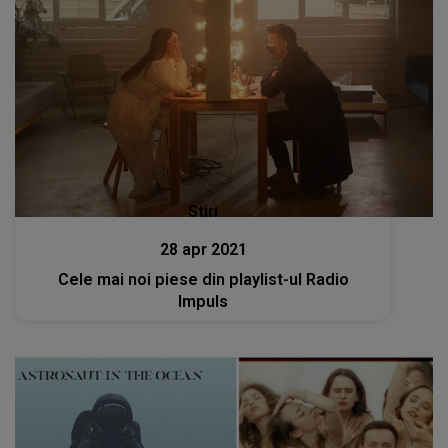
Stiri
28 apr 2021
Cele mai noi piese din playlist-ul Radio
Impuls