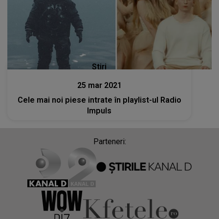
Stiri
25 mar 2021
Cele mai noi piese intrate în playlist-ul Radio
Impuls
Parteneri: