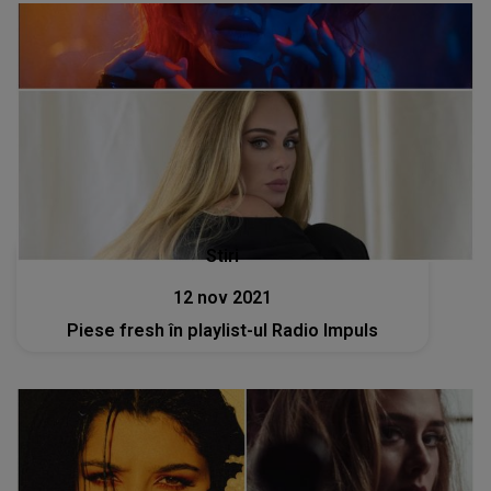
Stiri
12 nov 2021
Piese fresh în playlist-ul Radio Impuls