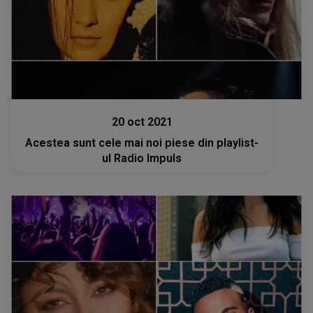
Stiri
20 oct 2021
Acestea sunt cele mai noi piese din playlist-
ul Radio Impuls