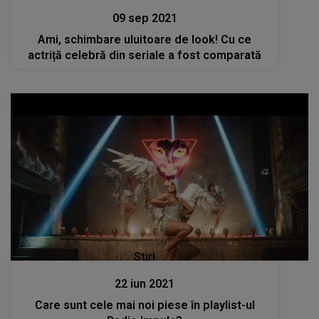
09 sep 2021
Ami, schimbare uluitoare de look! Cu ce
actriță celebră din seriale a fost comparată
Stiri
22 iun 2021
Care sunt cele mai noi piese în playlist-ul