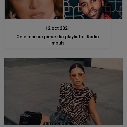
Stiri
12 oct 2021
Cele mai noi piese din playlist-ul Radio
Impuls
Stiri mondene