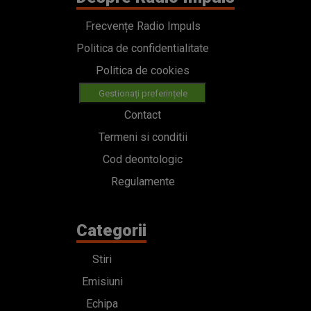
Frecvențe Radio Impuls
Politica de confidentialitate
Politica de cookies
Gestionați preferințele
Contact
Termeni si conditii
Cod deontologic
Regulamente
Categorii
Stiri
Emisiuni
Echipa