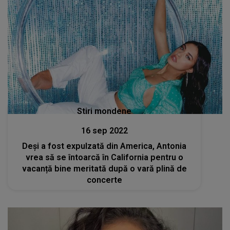
Stiri mondene
16 sep 2022
Deși a fost expulzată din America, Antonia
vrea să se întoarcă în California pentru o
vacanță bine meritată după o vară plină de
concerte