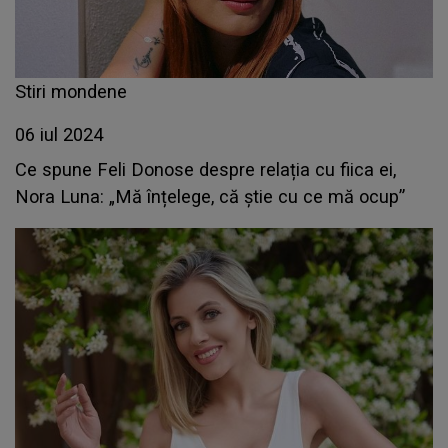
Stiri mondene
06 iul 2024
Ce spune Feli Donose despre relația cu fiica ei,
Nora Luna: „Mă înțelege, că știe cu ce mă ocup”