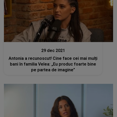
Stiri mondene
29 dec 2021
Antonia a recunoscut! Cine face cei mai mulți
bani în familia Velea: „Eu produc foarte bine
pe partea de imagine”