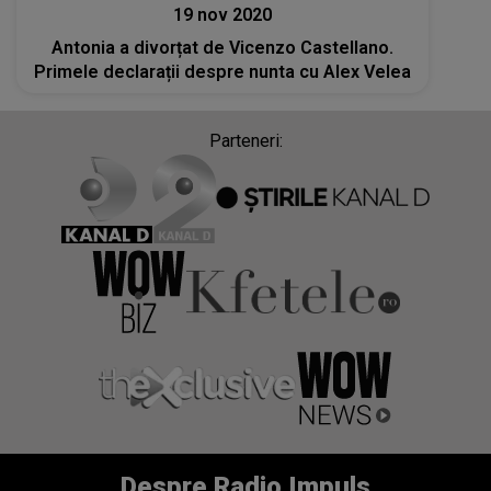
19 nov 2020
Antonia a divorțat de Vicenzo Castellano.
Primele declarații despre nunta cu Alex Velea
Parteneri:
Despre Radio Impuls