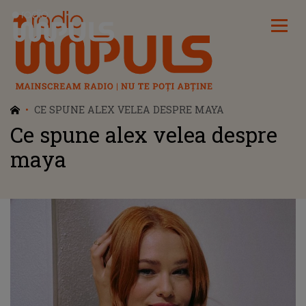
Radio Impuls
CE SPUNE ALEX VELEA DESPRE MAYA
Ce spune alex velea despre
maya