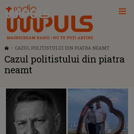
Radio Impuls
CAZUL POLITISTULUI DIN PIATRA NEAMT
Cazul politistului din piatra
neamt