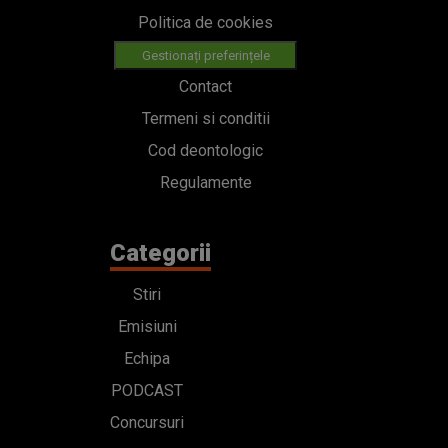
Politica de cookies
Gestionați preferințele
Contact
Termeni si conditii
Cod deontologic
Regulamente
Categorii
Stiri
Emisiuni
Echipa
PODCAST
Concursuri