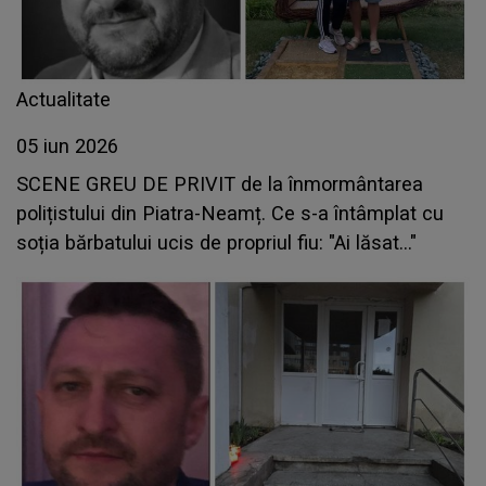
Actualitate
05 iun 2026
SCENE GREU DE PRIVIT de la înmormântarea
polițistului din Piatra-Neamț. Ce s-a întâmplat cu
soția bărbatului ucis de propriul fiu: "Ai lăsat..."