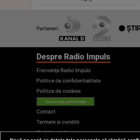
Parteneri:
Despre Radio Impuls
Frecvențe Radio Impuls
Politica de confidentialitate
Politica de cookies
Gestionați preferințele
Contact
Termeni si conditii
Cod deontologic