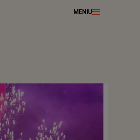
MENIU