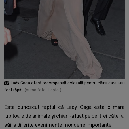
Lady Gaga oferă recompensă colosală pentru câinii care i-au
fost răpiți
(sursa foto: Hepta )
Este cunoscut faptul că Lady Gaga este o mare
iubitoare de animale și chiar i-a luat pe cei trei căței ai
săi la diferite evenimente mondene importante.