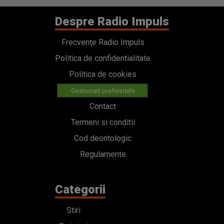
Despre Radio Impuls
Frecvențe Radio Impuls
Politica de confidentialitate
Politica de cookies
Gestionați preferințele
Contact
Termeni si conditii
Cod deontologic
Regulamente
Categorii
Stiri