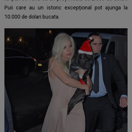
Puii care au un istoric excepțional pot ajunga la
10.000 de dolari bucata.