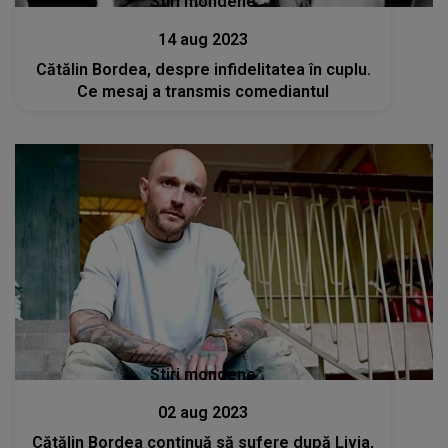
Stiri mondene
14 aug 2023
Cătălin Bordea, despre infidelitatea în cuplu.
Ce mesaj a transmis comediantul
Stiri mondene
02 aug 2023
Cătălin Bordea continuă să sufere după Livia,