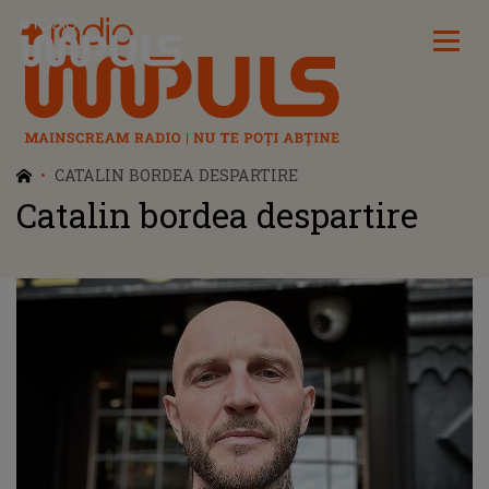
Radio Impuls
CATALIN BORDEA DESPARTIRE
Catalin bordea despartire