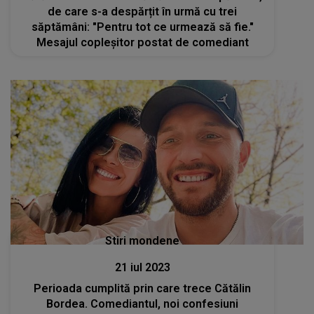
de care s-a despărțit în urmă cu trei
săptămâni: "Pentru tot ce urmează să fie."
Mesajul copleșitor postat de comediant
Stiri mondene
21 iul 2023
Perioada cumplită prin care trece Cătălin
Bordea. Comediantul, noi confesiuni