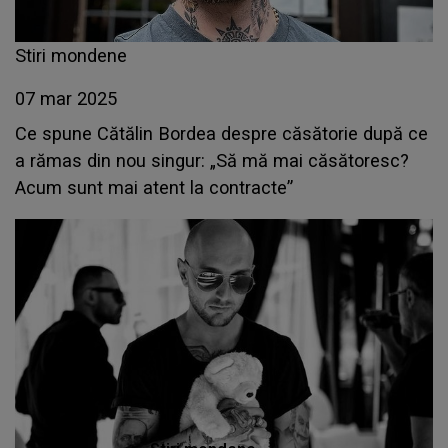
Stiri mondene
07 mar 2025
Ce spune Cătălin Bordea despre căsătorie după ce
a rămas din nou singur: „Să mă mai căsătoresc?
Acum sunt mai atent la contracte”