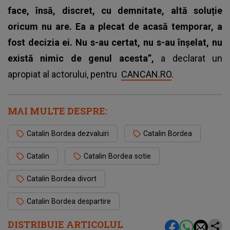
face, însă, discret, cu demnitate, altă soluție
oricum nu are. Ea a plecat de acasă temporar, a
fost decizia ei. Nu s-au certat, nu s-au înșelat, nu
există nimic de genul acesta”,
a declarat un
apropiat al actorului, pentru
CANCAN.RO
.
MAI MULTE DESPRE:
Catalin Bordea dezvaluiri
Catalin Bordea
Catalin
Catalin Bordea sotie
Catalin Bordea divort
Catalin Bordea despartire
DISTRIBUIE ARTICOLUL