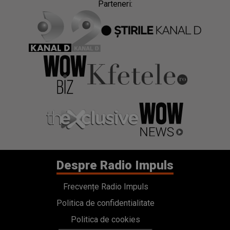
Parteneri:
Despre Radio Impuls
Frecvențe Radio Impuls
Politica de confidentialitate
Politica de cookies