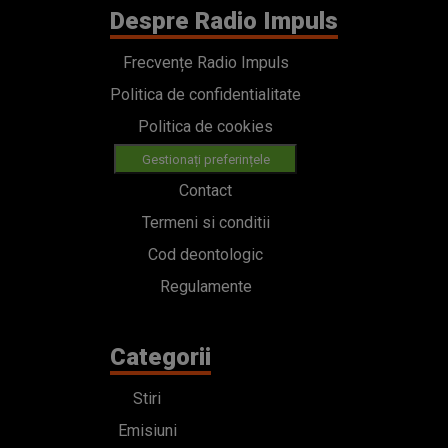
Despre Radio Impuls
Frecvențe Radio Impuls
Politica de confidentialitate
Politica de cookies
Gestionați preferințele
Contact
Termeni si conditii
Cod deontologic
Regulamente
Categorii
Stiri
Emisiuni