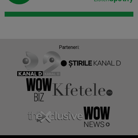
Parteneri: