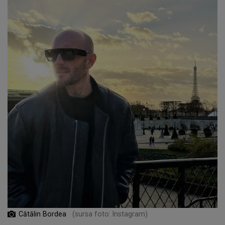
Cătălin Bordea
(sursa foto: Instagram)