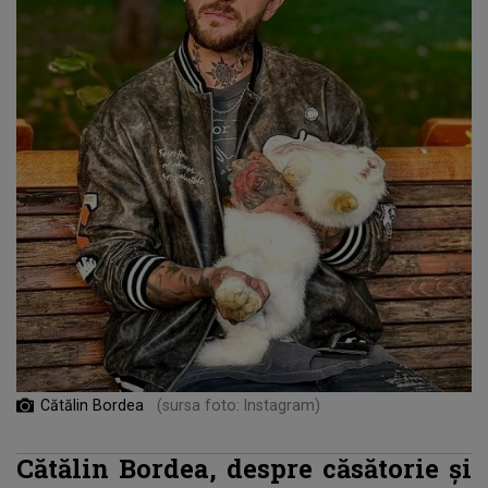
Cătălin Bordea
(sursa foto: Instagram)
Cătălin Bordea, despre căsătorie și