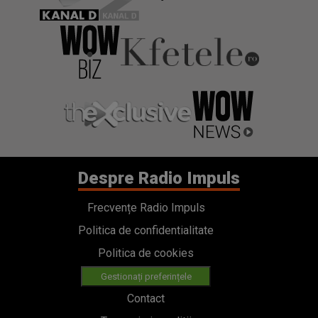
Despre Radio Impuls
Frecvențe Radio Impuls
Politica de confidentialitate
Politica de cookies
Gestionați preferințele
Contact