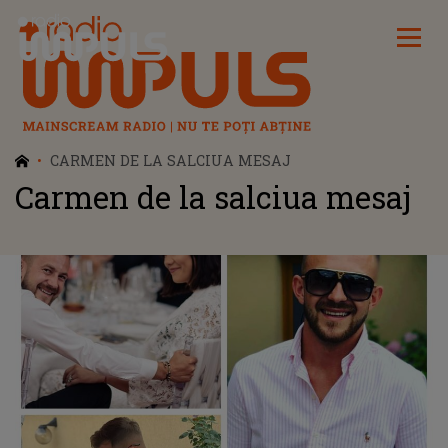
Radio Impuls
CARMEN DE LA SALCIUA MESAJ
Carmen de la salciua mesaj