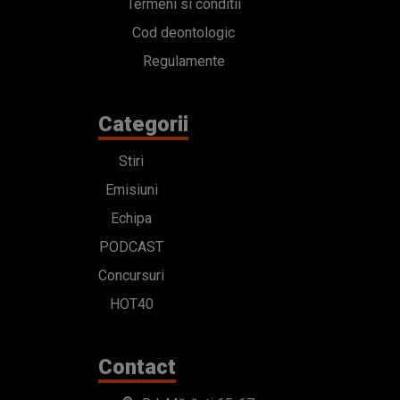
Termeni si conditii
Cod deontologic
Regulamente
Categorii
Stiri
Emisiuni
Echipa
PODCAST
Concursuri
HOT40
Contact