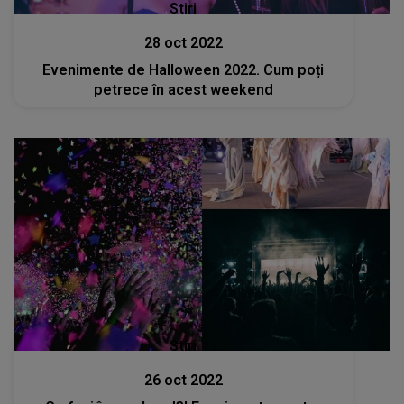
Stiri
28 oct 2022
Evenimente de Halloween 2022. Cum poți
petrece în acest weekend
Stiri
26 oct 2022