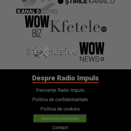
Despre Radio Impuls
Frecvențe Radio Impuls
Politica de confidentialitate
Politica de cookies
Gestionați preferințele
Contact