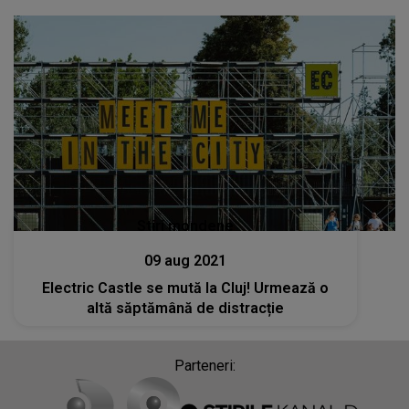
Stiri mondene
09 aug 2021
Electric Castle se mută la Cluj! Urmează o
altă săptămână de distracție
Parteneri: