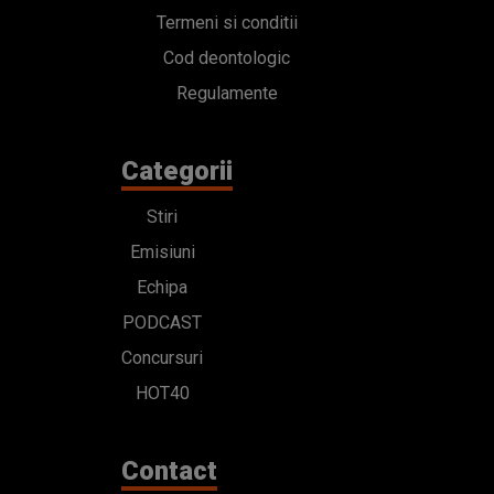
Termeni si conditii
Cod deontologic
Regulamente
Categorii
Stiri
Emisiuni
Echipa
PODCAST
Concursuri
HOT40
Contact