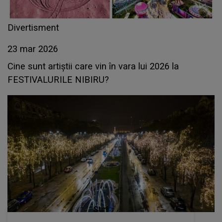
Divertisment
23 mar 2026
Cine sunt artiștii care vin în vara lui 2026 la
FESTIVALURILE NIBIRU?
Stiri