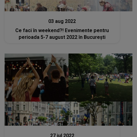
Stiri
03 aug 2022
Ce faci în weekend?! Evenimente pentru
perioada 5-7 august 2022 în București
Stiri
27 iul 2022