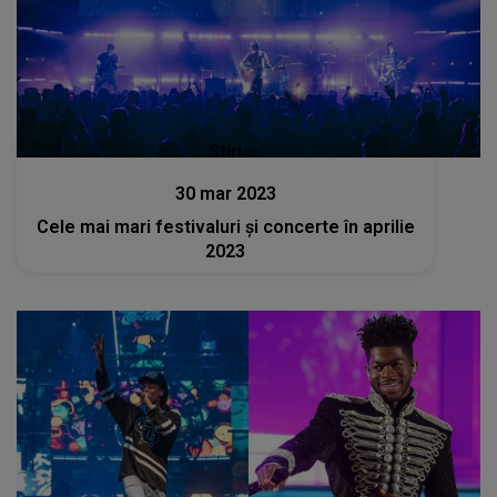
Stiri
30 mar 2023
Cele mai mari festivaluri și concerte în aprilie
2023