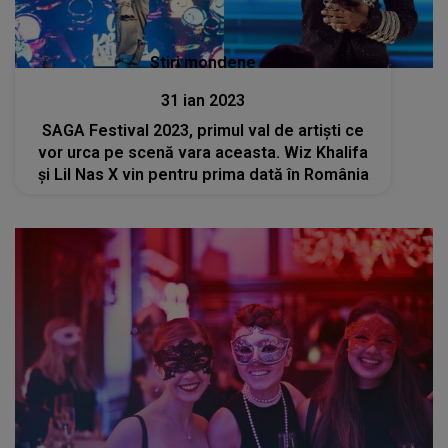
Stiri mondene
31 ian 2023
SAGA Festival 2023, primul val de artiști ce
vor urca pe scenă vara aceasta. Wiz Khalifa
și Lil Nas X vin pentru prima dată în România