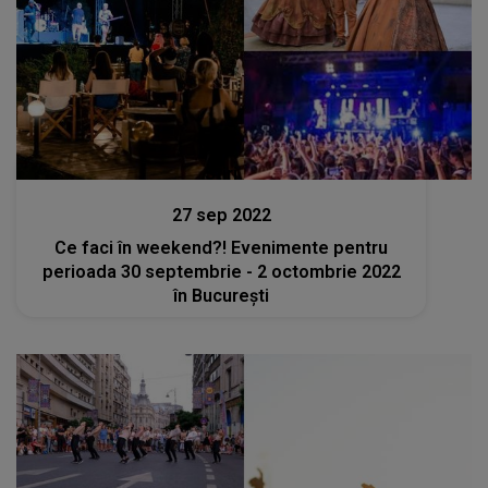
Stiri
27 sep 2022
Ce faci în weekend?! Evenimente pentru
perioada 30 septembrie - 2 octombrie 2022
în București