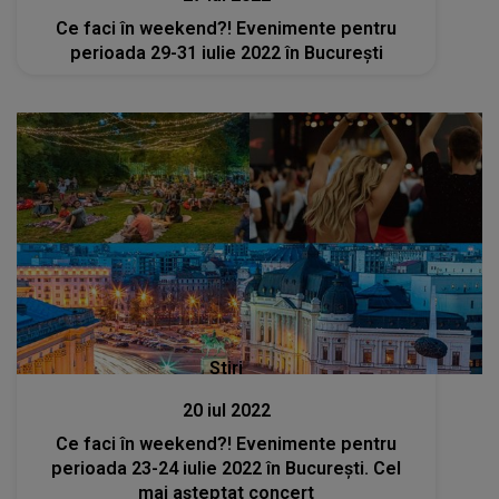
Ce faci în weekend?! Evenimente pentru
perioada 29-31 iulie 2022 în București
Stiri
20 iul 2022
Ce faci în weekend?! Evenimente pentru
perioada 23-24 iulie 2022 în București. Cel
mai aşteptat concert