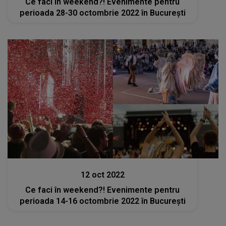
Ce faci în weekend?! Evenimente pentru
perioada 28-30 octombrie 2022 în București
Stiri
12 oct 2022
Ce faci în weekend?! Evenimente pentru
perioada 14-16 octombrie 2022 în București