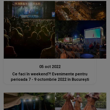
Stiri
05 oct 2022
Ce faci în weekend?! Evenimente pentru
perioada 7 - 9 octombrie 2022 în București