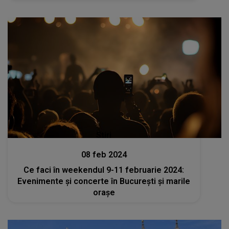
Stiri
08 feb 2024
Ce faci în weekendul 9-11 februarie 2024:
Evenimente și concerte în București și marile
orașe