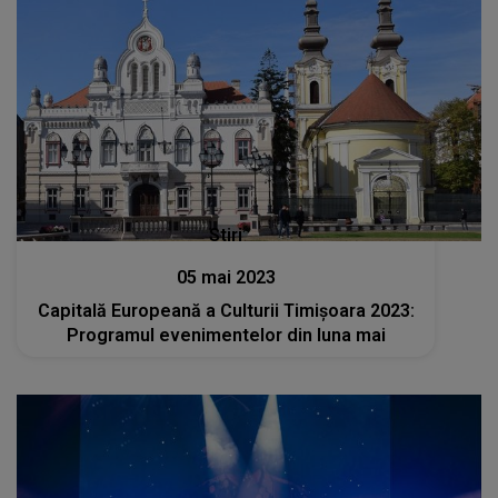
Stiri
05 mai 2023
Capitală Europeană a Culturii Timișoara 2023:
Programul evenimentelor din luna mai