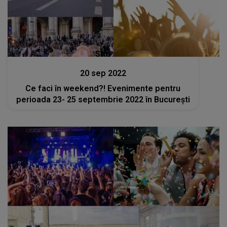
Stiri
20 sep 2022
Ce faci în weekend?! Evenimente pentru
perioada 23- 25 septembrie 2022 în București