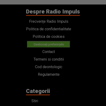
Despre Radio Impuls
Frecvențe Radio Impuls
Politica de confidentialitate
Politica de cookies
Gestionați preferințele
Contact
Termeni si conditii
Cod deontologic
Regulamente
Categorii
Stiri