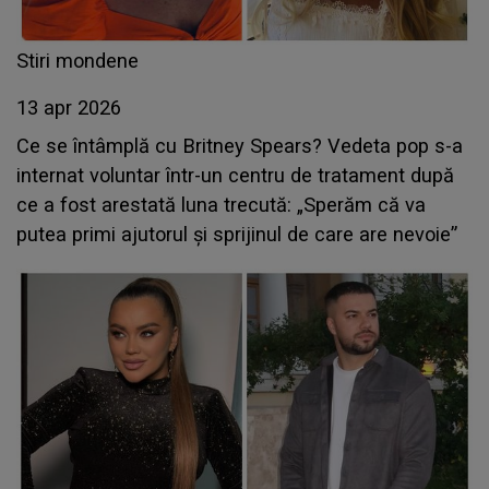
Stiri mondene
13 apr 2026
Ce se întâmplă cu Britney Spears? Vedeta pop s-a
internat voluntar într-un centru de tratament după
ce a fost arestată luna trecută: „Sperăm că va
putea primi ajutorul şi sprijinul de care are nevoie”