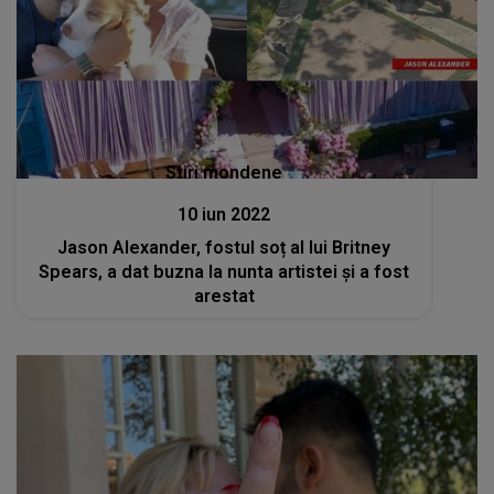
Stiri mondene
10 iun 2022
Jason Alexander, fostul soț al lui Britney
Spears, a dat buzna la nunta artistei și a fost
arestat