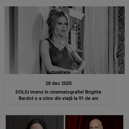
Actualitate
28 dec 2025
DOLIU imens în cinematografie! Brigitte
Bardot s-a stins din viață la 91 de ani