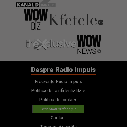
Despre Radio Impuls
Frecvențe Radio Impuls
Politica de confidentialitate
Politica de cookies
Gestionați preferințele
Contact
Termeni si conditii