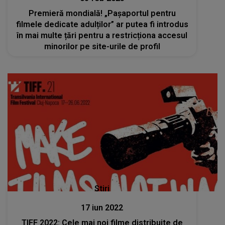
Premieră mondială! „Pașaportul pentru
filmele dedicate adulților” ar putea fi introdus
în mai multe țări pentru a restricționa accesul
minorilor pe site-urile de profil
Stiri
17 iun 2022
TIFF 2022: Cele mai noi filme distribuite de