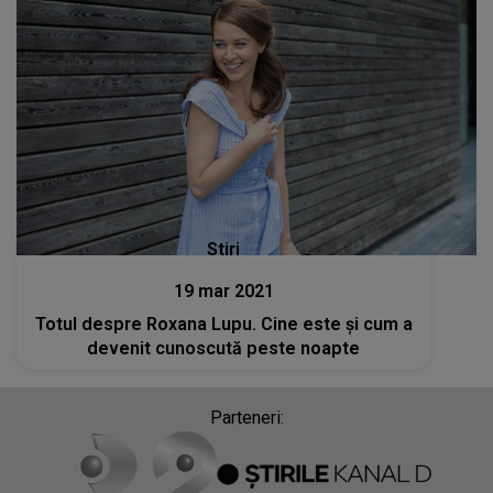
Stiri
19 mar 2021
Totul despre Roxana Lupu. Cine este și cum a
devenit cunoscută peste noapte
Parteneri: