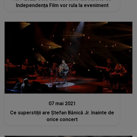
Independența Film vor rula la eveniment
Stiri
07 mai 2021
Ce superstiții are Ștefan Bănică Jr. înainte de
orice concert