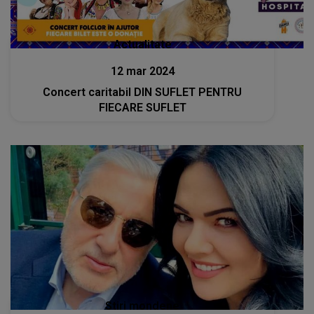
Actualitate
12 mar 2024
Concert caritabil DIN SUFLET PENTRU
FIECARE SUFLET
Stiri mondene