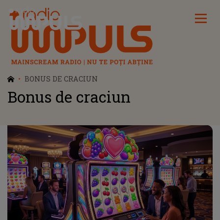
Radio Impuls
BONUS DE CRACIUN
Bonus de craciun