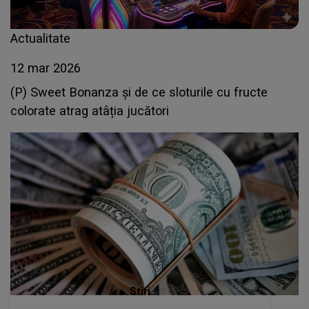
Actualitate
12 mar 2026
(P) Sweet Bonanza și de ce sloturile cu fructe
colorate atrag atâția jucători
Stiri