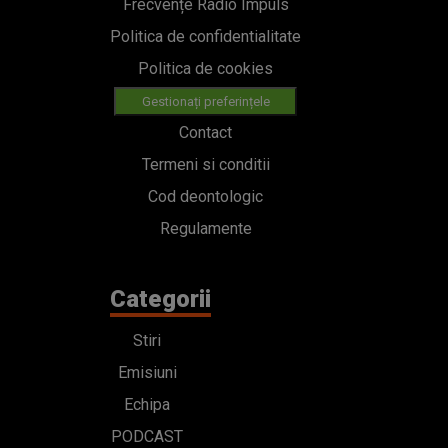
Frecvențe Radio Impuls
Politica de confidentialitate
Politica de cookies
Gestionați preferințele
Contact
Termeni si conditii
Cod deontologic
Regulamente
Categorii
Stiri
Emisiuni
Echipa
PODCAST