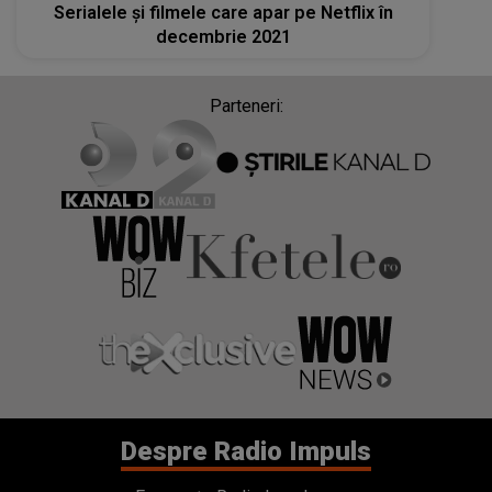
Serialele şi filmele care apar pe Netflix în
decembrie 2021
Parteneri:
Despre Radio Impuls