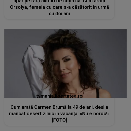
apariție rară alături de soția sa. Cum arată
Orsolya, femeia cu care s-a căsătorit în urmă
cu doi ani
tvmania.libertatea.ro
Cum arată Carmen Brumă la 49 de ani, deși a
mâncat desert zilnic în vacanță: «Nu e noroc!»
[FOTO]