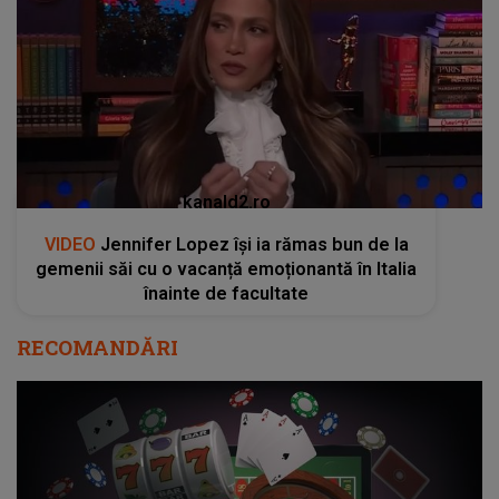
kanald2.ro
VIDEO
Jennifer Lopez își ia rămas bun de la
gemenii săi cu o vacanță emoționantă în Italia
înainte de facultate
RECOMANDĂRI