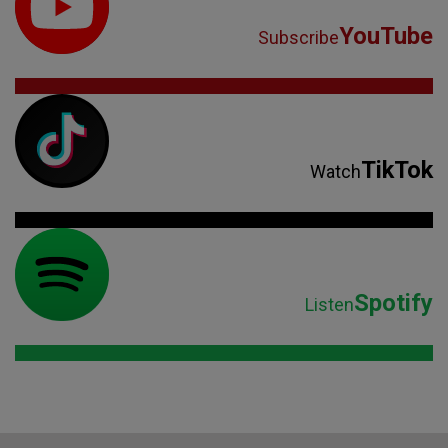
YouTube
Subscribe
TikTok
Watch
Spotify
Listen