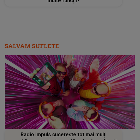
multe funcții?
SALVAM SUFLETE
Radio Impuls cucerește tot mai mulți