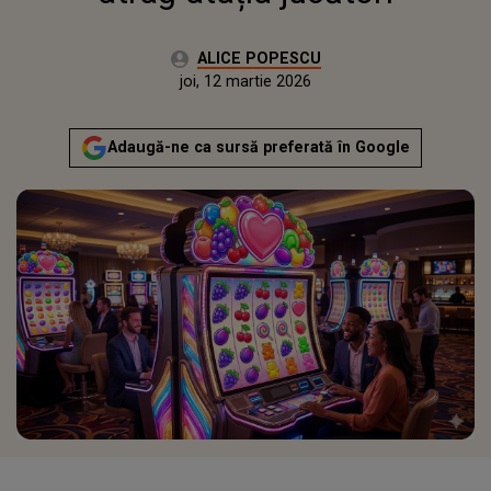
Autor:
ALICE POPESCU
Publicat:
joi, 12 martie 2026
Adaugă-ne ca sursă preferată în Google