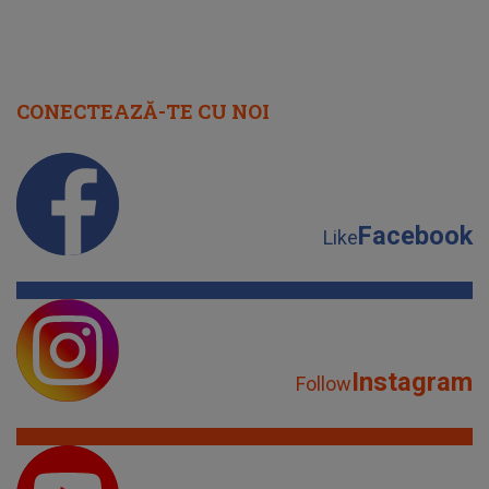
CONECTEAZĂ-TE CU NOI
Facebook
Like
Instagram
Follow