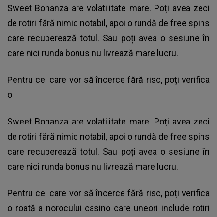
Sweet Bonanza are volatilitate mare. Poți avea zeci
de rotiri fără nimic notabil, apoi o rundă de free spins
care recuperează totul. Sau poți avea o sesiune în
care nici runda bonus nu livrează mare lucru.
Pentru cei care vor să încerce fără risc, poți verifica
o
Sweet Bonanza are volatilitate mare. Poți avea zeci
de rotiri fără nimic notabil, apoi o rundă de free spins
care recuperează totul. Sau poți avea o sesiune în
care nici runda bonus nu livrează mare lucru.
Pentru cei care vor să încerce fără risc, poți verifica
o roată a norocului casino care uneori include rotiri