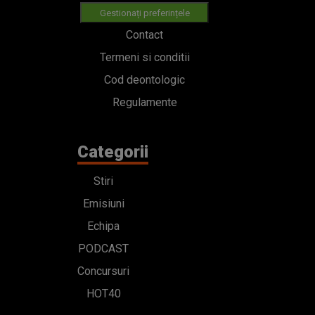
Gestionați preferințele
Contact
Termeni si conditii
Cod deontologic
Regulamente
Categorii
Stiri
Emisiuni
Echipa
PODCAST
Concursuri
HOT40