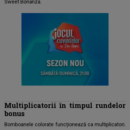
Sweet Bonanza.
Multiplicatorii în timpul rundelor
bonus
Bomboanele colorate funcționează ca multiplicatori.