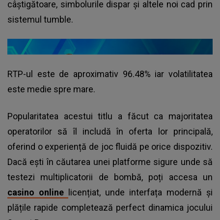
câștigătoare, simbolurile dispar și altele noi cad prin
sistemul tumble.
RTP-ul este de aproximativ 96.48% iar volatilitatea
este medie spre mare.
Popularitatea acestui titlu a făcut ca majoritatea
operatorilor să îl includă în oferta lor principală,
oferind o experiență de joc fluidă pe orice dispozitiv.
Dacă ești în căutarea unei platforme sigure unde să
testezi multiplicatorii de bombă, poți accesa un
casino online
licențiat, unde interfața modernă și
plățile rapide completează perfect dinamica jocului