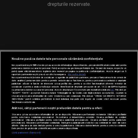
drepturile rezervate.
Nouă ne pasă ca datele tale personale să rămână confidențiale
Noi și partenerii noștri
589
stocăm și/sau accesăm informații pe dispozitivul dvs., precum identificatorii cookie unici pentru
prelucrarea datelor cu caracter personal. Puteți accepta sau gestiona preferințele dvs. făcând clic mai jos, respectiv vă
puteți opune utilizării unui interes legitim în orice moment pe pagina cu politica de confidențialitate. Aceste alegeri vor fi
raportate partenerilor noștri și nu vă vor afecta navigarea.
Mai multe detalii
Noi si partenerii nostri (retelele de socializare si agentiile de publicitate partenere, precum si furnizorii nostri de servicii de
date analitice) prelucram date pentru a permite website-ului sa functioneze, pentru a personaliza continutul si anunturile
publicitare afisate in functie de interesele si/sau profilul dvs., pentru a va oferi functionalitati aferente retelelor de
socializare si pentru a analiza traficul pe website. Beneficiati de drepturile prevazute de art. 15-22 din GDPR in legatura
cu prelucrarea datelor cu caracter personal. Aceste drepturi pot fi exercitate prin modalitatea indicata
aici
. Prin click pe
“ACCEPT TOATE”, acceptati folosirea tuturor Tehnologiilor de tip Cookie, care implica inclusiv acceptul dvs. cu privire la
stocarea/accesarea informatiilor de catre Vendor-ii cu care colaboram. Prin click pe “VREAU SA MODIFIC SETARILE
INDIVIDUAL” puteti schimba preferintele in mod individual, mai putin cele legate de cookie strict necesare pentru
functionarea website-ului.
Atât noi, cât și partenerii noștri prelucrăm datele pentru a oferi:
Stocarea și/sau accesarea informațiilor de pe un dispozitiv. Măsurarea performanței reclamelor. Utilizarea profilurilor
pentru selectarea conținutului personalizat. Dezvoltarea și îmbunătățirea serviciilor. Crearea profilurilor de conținut
personalizat. Utilizarea profilurilor pentru selectarea publicității personalizate. Crearea profilurilor pentru publicitate
personalizată. Măsurarea performanței conținutului. Înțelegerea publicului prin statistici sau combinații de date din surse
diferite. Utilizarea de date limitate pentru a selecta publicitatea. Utilizarea datelor limitate pentru a selecta conținutul.
Date precise de geolocație și identificarea prin scanarea dispozitivului.
Listă parteneri (furnizori)