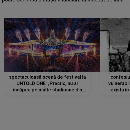
Cea mai mare și mai
Charli xc
spectaculoasă scenă de festival la
confesiu
UNTOLD ONE: „Practic, nu ar
vulnerabil
încăpea pe multe stadioane din
exista în
lume”. Evenimentul începe joi, 6
august 2026