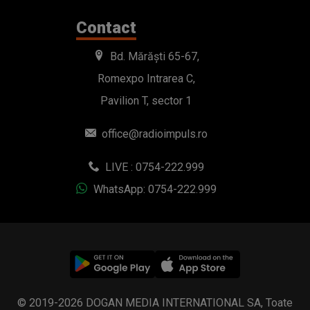
Contact
Bd. Mărăști 65-67,
Romexpo Intrarea C,
Pavilion T, sector 1
office@radioimpuls.ro
LIVE : 0754-222.999
WhatsApp: 0754-222.999
© 2019-2026 DOGAN MEDIA INTERNATIONAL SA, Toate