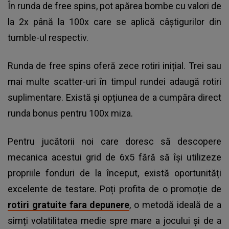
În runda de free spins, pot apărea bombe cu valori de
la 2x până la 100x care se aplică câștigurilor din
tumble-ul respectiv.
Runda de free spins oferă zece rotiri inițial. Trei sau
mai multe scatter-uri în timpul rundei adaugă rotiri
suplimentare. Există și opțiunea de a cumpăra direct
runda bonus pentru 100x miza.
Pentru jucătorii noi care doresc să descopere
mecanica acestui grid de 6x5 fără să își utilizeze
propriile fonduri de la început, există oportunități
excelente de testare. Poți profita de o promoție de
rotiri gratuite fara depunere
, o metodă ideală de a
simți volatilitatea medie spre mare a jocului și de a