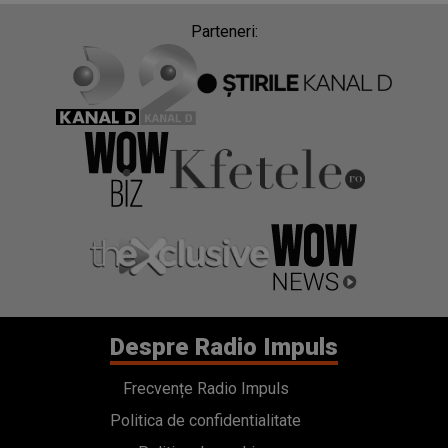
Parteneri:
Despre Radio Impuls
Frecvențe Radio Impuls
Politica de confidentialitate