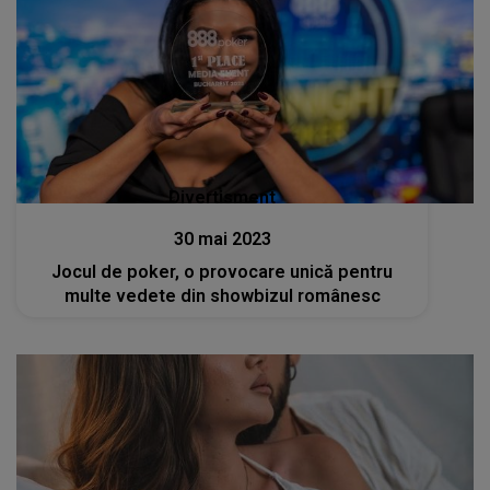
Divertisment
30 mai 2023
Jocul de poker, o provocare unică pentru
multe vedete din showbizul românesc