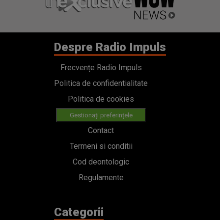
Despre Radio Impuls
Frecvențe Radio Impuls
Politica de confidentialitate
Politica de cookies
Gestionați preferințele
Contact
Termeni si conditii
Cod deontologic
Regulamente
Categorii