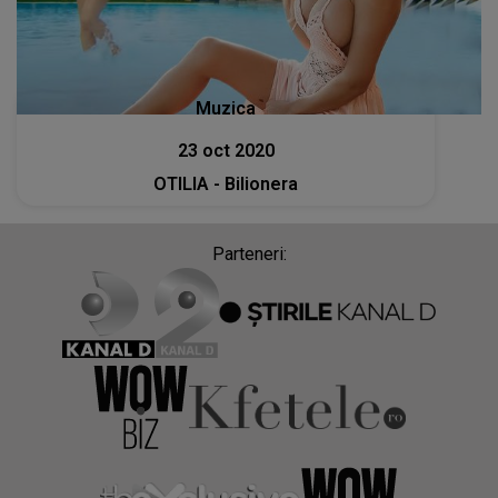
Muzica
23 oct 2020
OTILIA - Bilionera
Parteneri: