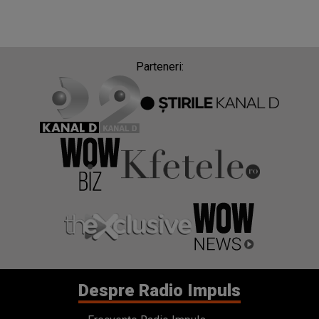
Parteneri:
Despre Radio Impuls