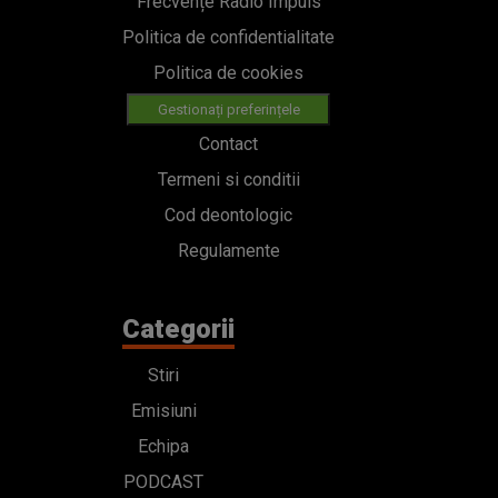
Frecvențe Radio Impuls
Politica de confidentialitate
Politica de cookies
Gestionați preferințele
Contact
Termeni si conditii
Cod deontologic
Regulamente
Categorii
Stiri
Emisiuni
Echipa
PODCAST