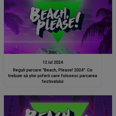
Stiri
12 iul 2024
Reguli parcare "Beach, Please! 2024". Ce
trebuie să știe șoferii care folosesc parcarea
festivalului