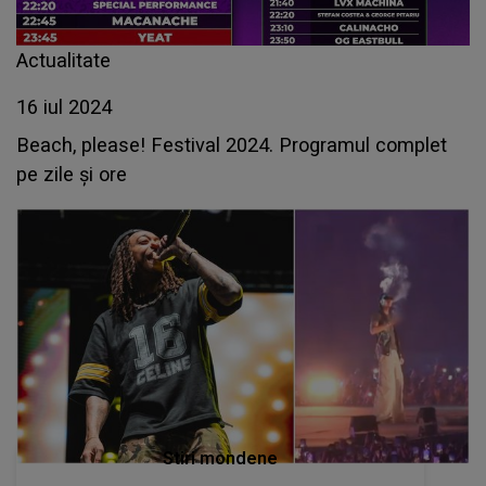
Actualitate
16 iul 2024
Beach, please! Festival 2024. Programul complet
pe zile și ore
Stiri mondene