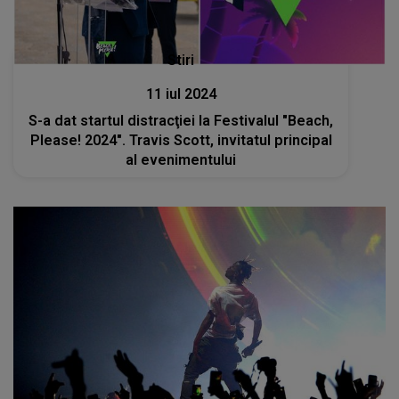
Stiri
11 iul 2024
S-a dat startul distracţiei la Festivalul "Beach,
Please! 2024". Travis Scott, invitatul principal
al evenimentului