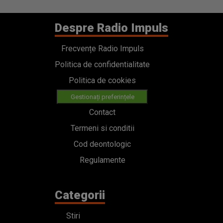
Despre Radio Impuls
Frecvențe Radio Impuls
Politica de confidentialitate
Politica de cookies
Gestionați preferințele
Contact
Termeni si conditii
Cod deontologic
Regulamente
Categorii
Stiri