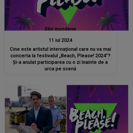
Stiri mondene
11 iul 2024
Cine este artistul internațional care nu va mai
concerta la festivalul „Beach, Please! 2024”?
Și-a anulat participarea cu o zi înainte de a
urca pe scenă