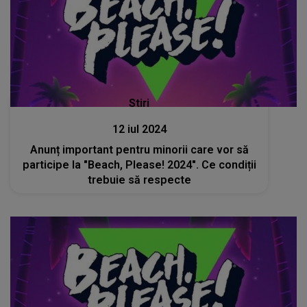
Stiri
12 iul 2024
Anunț important pentru minorii care vor să
participe la "Beach, Please! 2024". Ce condiții
trebuie să respecte