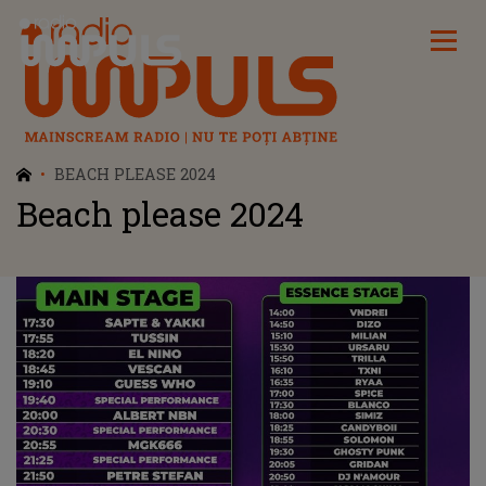
Radio Impuls
BEACH PLEASE 2024
Beach please 2024