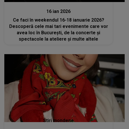
Divertisment
16 ian 2026
Ce faci în weekendul 16-18 ianuarie 2026?
Descoperă cele mai tari evenimente care vor
avea loc în București, de la concerte și
spectacole la ateliere și multe altele
Stiri mondene