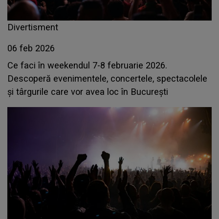
Divertisment
06 feb 2026
Ce faci în weekendul 7-8 februarie 2026.
Descoperă evenimentele, concertele, spectacolele
și târgurile care vor avea loc în București