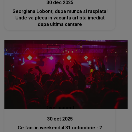
30 dec 2025
Georgiana Lobont, dupa munca si rasplata!
Unde va pleca in vacanta artista imediat
dupa ultima cantare
Divertisment
30 oct 2025
Ce faci în weekendul 31 octombrie - 2