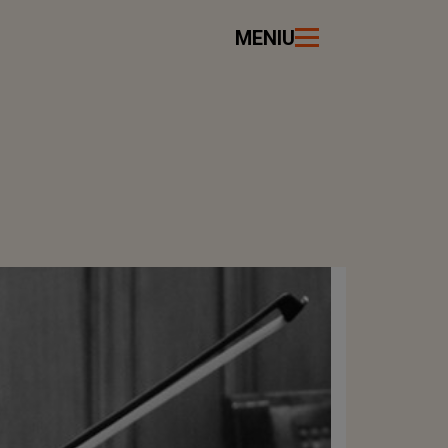
MENIU