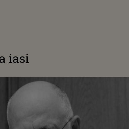
a iasi