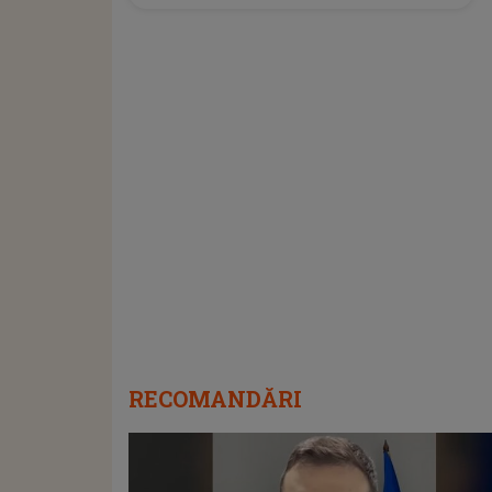
RECOMANDĂRI