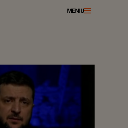
MENIU