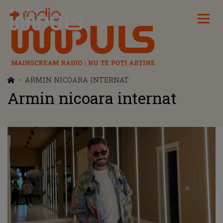
Radio Impuls
ARMIN NICOARA INTERNAT
Armin nicoara internat