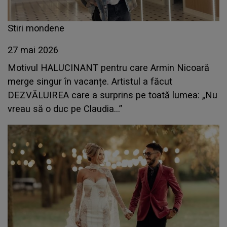
Stiri mondene
27 mai 2026
Motivul HALUCINANT pentru care Armin Nicoară
merge singur în vacanțe. Artistul a făcut
DEZVĂLUIREA care a surprins pe toată lumea: „Nu
vreau să o duc pe Claudia...”