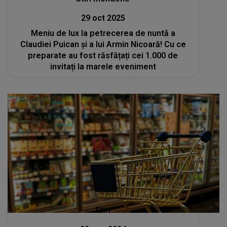
29 oct 2025
Meniu de lux la petrecerea de nuntă a
Claudiei Puican și a lui Armin Nicoară! Cu ce
preparate au fost răsfățați cei 1.000 de
invitați la marele eveniment
Stiri