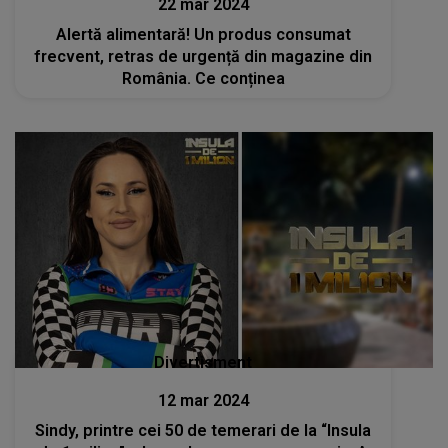
22 mar 2024
Alertă alimentară! Un produs consumat
frecvent, retras de urgență din magazine din
România. Ce conținea
Divertisment
12 mar 2024
Sindy, printre cei 50 de temerari de la “Insula