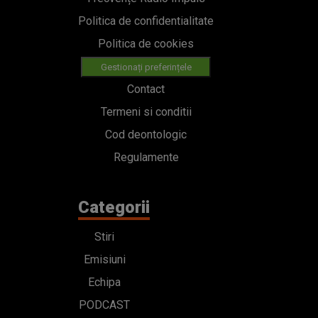
Politica de confidentialitate
Politica de cookies
Gestionați preferințele
Contact
Termeni si conditii
Cod deontologic
Regulamente
Categorii
Stiri
Emisiuni
Echipa
PODCAST