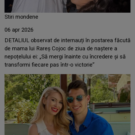
Stiri mondene
06 apr 2026
DETALIUL observat de internauți în postarea făcută
de mama lui Rareș Cojoc de ziua de naștere a
nepoțelului ei: „Să mergi înainte cu încredere și să
transformi fiecare pas într-o victorie”