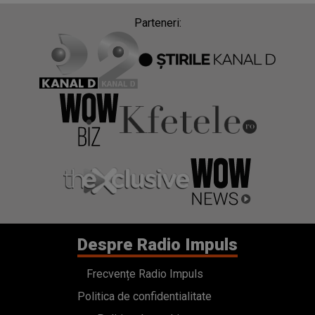
Parteneri:
Despre Radio Impuls
Frecvențe Radio Impuls
Politica de confidentialitate