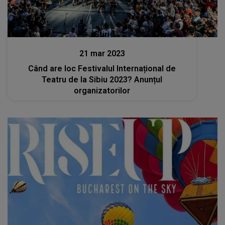
Stiri
21 mar 2023
Când are loc Festivalul Internațional de
Teatru de la Sibiu 2023? Anunțul
organizatorilor