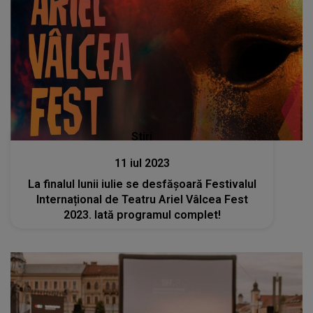
Stiri
11 iul 2023
La finalul lunii iulie se desfășoară Festivalul
Internațional de Teatru Ariel Vâlcea Fest
2023. Iată programul complet!