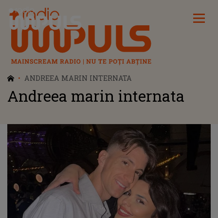
Radio Impuls
ANDREEA MARIN INTERNATA
Andreea marin internata