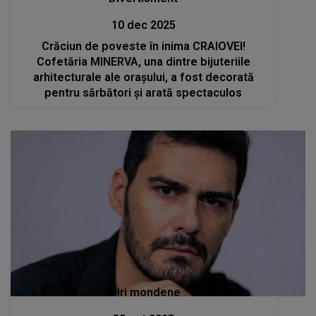
10 dec 2025
Crăciun de poveste în inima CRAIOVEI!
Cofetăria MINERVA, una dintre bijuteriile
arhitecturale ale orașului, a fost decorată
pentru sărbători și arată spectaculos
Stiri mondene