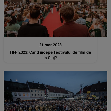
Stiri
21 mar 2023
TIFF 2023: Când începe festivalul de film de
la Cluj?