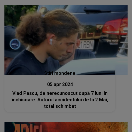
Stiri mondene
05 apr 2024
Vlad Pascu, de nerecunoscut după 7 luni în
închisoare. Autorul accidentului de la 2 Mai,
total schimbat