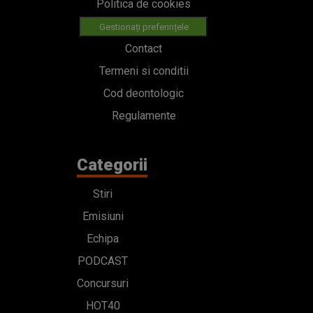
Politica de cookies
Gestionați preferințele
Contact
Termeni si conditii
Cod deontologic
Regulamente
Categorii
Stiri
Emisiuni
Echipa
PODCAST
Concursuri
HOT40