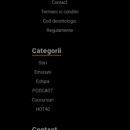
Contact
Termeni si conditii
Cod deontologic
Regulamente
Categorii
Stiri
Emisiuni
Echipa
PODCAST
Concursuri
HOT40
Contact