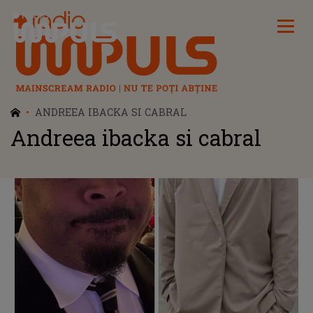
Radio Impuls
ANDREEA IBACKA SI CABRAL
Andreea ibacka si cabral