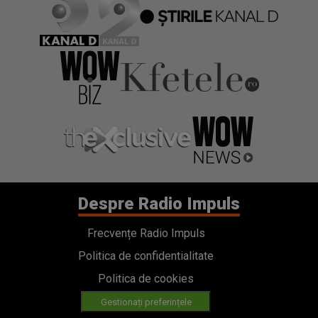
Despre Radio Impuls
Frecvențe Radio Impuls
Politica de confidentialitate
Politica de cookies
Gestionați preferințele