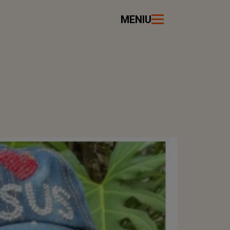
MENIU