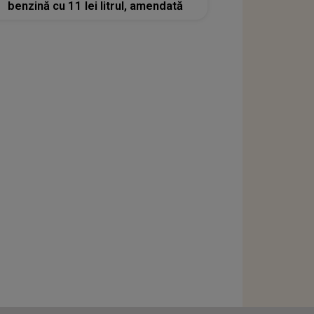
benzină cu 11 lei litrul, amendată