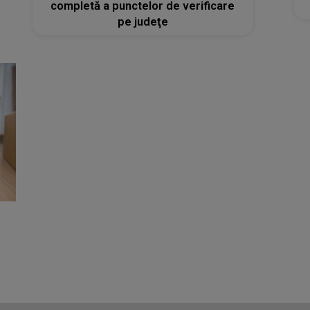
completă a punctelor de verificare
pe judeţe