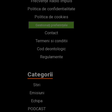
Frecvențe Radio Impuls
Politica de confidentialitate
Politica de cookies
Gestionați preferințele
Contact
Termeni si conditii
Cod deontologic
Regulamente
Categorii
Stiri
Emisiuni
Echipa
PODCAST