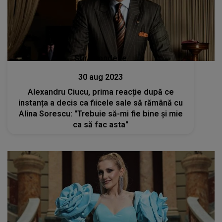
Stiri mondene
30 aug 2023
Alexandru Ciucu, prima reacție după ce
instanța a decis ca fiicele sale să rămână cu
Alina Sorescu: "Trebuie să-mi fie bine și mie
ca să fac asta"