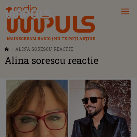
Radio Impuls
ALINA SORESCU REACTIE
Alina sorescu reactie