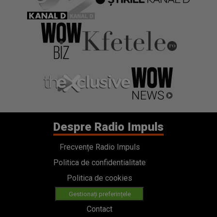
Despre Radio Impuls
Frecvențe Radio Impuls
Politica de confidentialitate
Politica de cookies
Gestionați preferințele
Contact