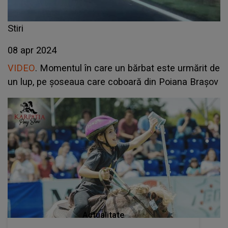
Stiri
08 apr 2024
VIDEO
. Momentul în care un bărbat este urmărit de
un lup, pe șoseaua care coboară din Poiana Brașov
Actualitate