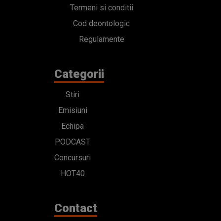
Termeni si conditii
Cod deontologic
Regulamente
Categorii
Stiri
Emisiuni
Echipa
PODCAST
Concursuri
HOT40
Contact