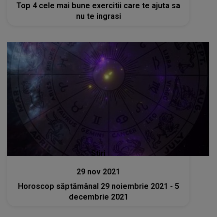
Top 4 cele mai bune exercitii care te ajuta sa
nu te ingrasi
Stiri
29 nov 2021
Horoscop săptămânal 29 noiembrie 2021 - 5
decembrie 2021