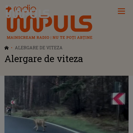
Radio Impuls
ALERGARE DE VITEZA
Alergare de viteza