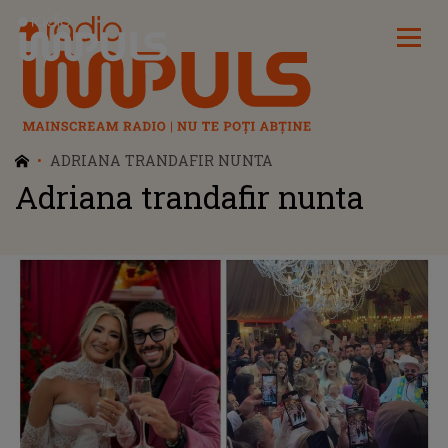
Radio Impuls
ADRIANA TRANDAFIR NUNTA
Adriana trandafir nunta