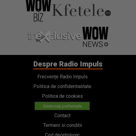
Despre Radio Impuls
Frecvențe Radio Impuls
Politica de confidentialitate
Politica de cookies
Gestionați preferințele
Contact
Termeni si conditii
Cod deontologic