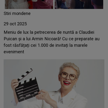
Stiri mondene
29 oct 2025
Meniu de lux la petrecerea de nuntă a Claudiei
Puican și a lui Armin Nicoară! Cu ce preparate au
fost răsfățați cei 1.000 de invitați la marele
eveniment