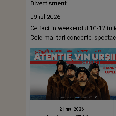
Divertisment
09 iul 2026
Ce faci în weekendul 10-12 iuli
Cele mai tari concerte, spectaco
Divertisment
21 mai 2026