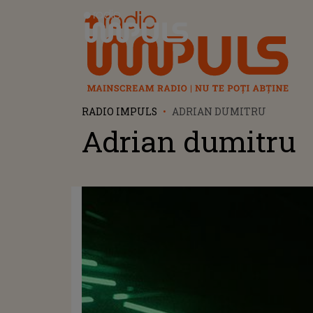
Radio Impuls
RADIO IMPULS
ADRIAN DUMITRU
Adrian dumitru