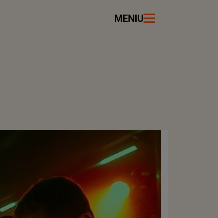
MENIU