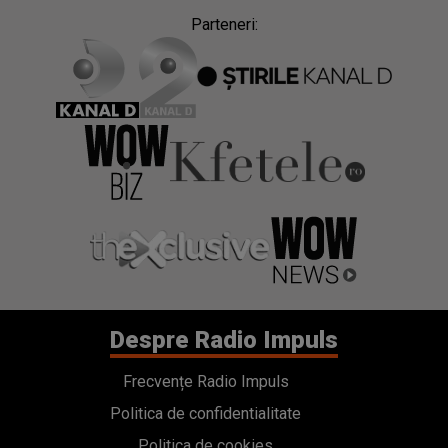
Parteneri:
Despre Radio Impuls
Frecvențe Radio Impuls
Politica de confidentialitate
Politica de cookies