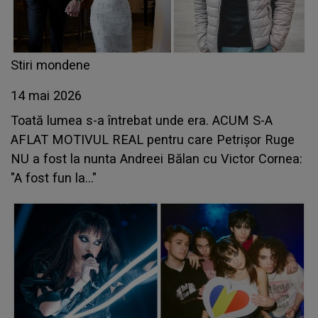
Stiri mondene
14 mai 2026
Toată lumea s-a întrebat unde era. ACUM S-A
AFLAT MOTIVUL REAL pentru care Petrișor Ruge
NU a fost la nunta Andreei Bălan cu Victor Cornea:
"A fost fun la..."