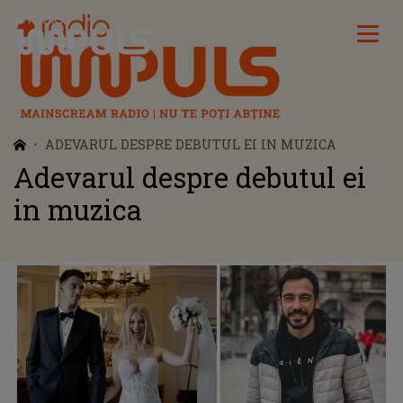
Radio Impuls
ADEVARUL DESPRE DEBUTUL EI IN MUZICA
Adevarul despre debutul ei
in muzica