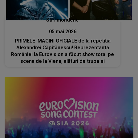
Stiri mondene
05 mai 2026
PRIMELE IMAGINI OFICIALE de la repetiția
Alexandrei Căpitănescu! Reprezentanta
României la Eurovision a făcut show total pe
scena de la Viena, alături de trupa ei