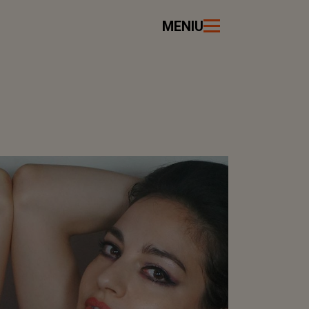
MENIU