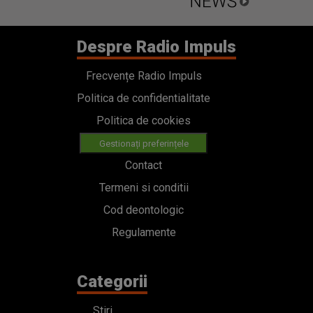
Despre Radio Impuls
Frecvențe Radio Impuls
Politica de confidentialitate
Politica de cookies
Gestionați preferințele
Contact
Termeni si conditii
Cod deontologic
Regulamente
Categorii
Stiri