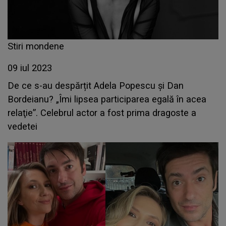
Stiri mondene
09 iul 2023
De ce s-au despărțit Adela Popescu și Dan
Bordeianu? „Îmi lipsea participarea egală în acea
relaţie”. Celebrul actor a fost prima dragoste a
vedetei