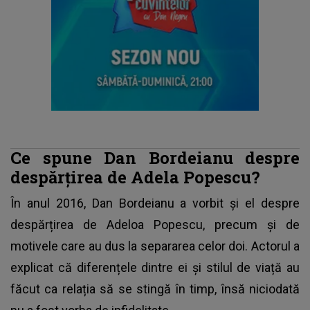
Ce spune Dan Bordeianu despre
despărțirea de Adela Popescu?
În anul 2016,
Dan Bordeianu
a vorbit și el despre
despărțirea de Adeloa Popescu, precum și de
motivele care au dus la separarea celor doi. Actorul a
explicat că diferențele dintre ei și stilul de viață au
făcut ca relația să se stingă în timp, însă niciodată