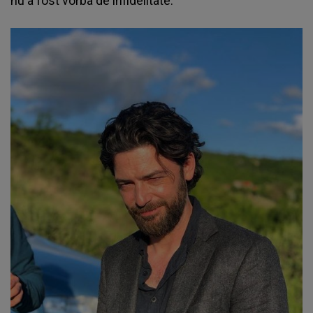
nu a fost vorba de infidelitate.