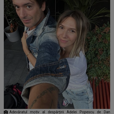
Adevăratul motiv al despărțirii Adelei Popescu de Dan