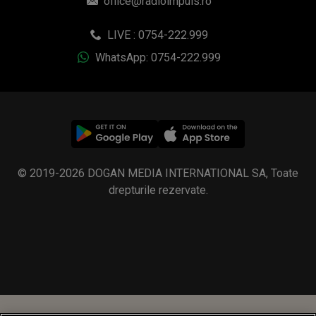
office@radioimpuls.ro
LIVE : 0754-222.999
WhatsApp: 0754-222.999
© 2019-2026 DOGAN MEDIA INTERNATIONAL SA, Toate
drepturile rezervate.