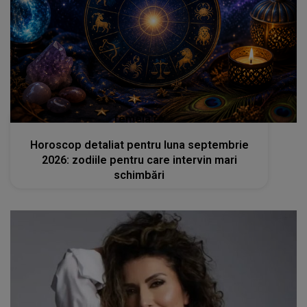
femeia.ro
Horoscop detaliat pentru luna septembrie
2026: zodiile pentru care intervin mari
schimbări