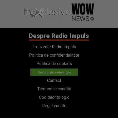
Despre Radio Impuls
Frecvențe Radio Impuls
Politica de confidentialitate
Politica de cookies
Gestionați preferințele
Contact
Termeni si conditii
Cod deontologic
Regulamente