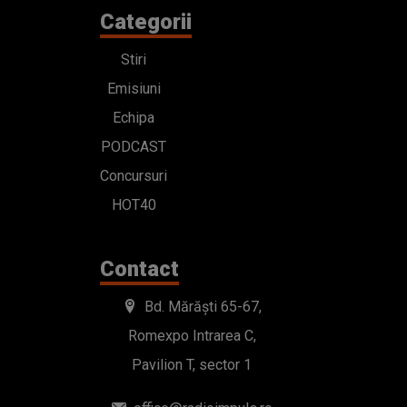
Categorii
Stiri
Emisiuni
Echipa
PODCAST
Concursuri
HOT40
Contact
Bd. Mărăști 65-67,
Romexpo Intrarea C,
Pavilion T, sector 1