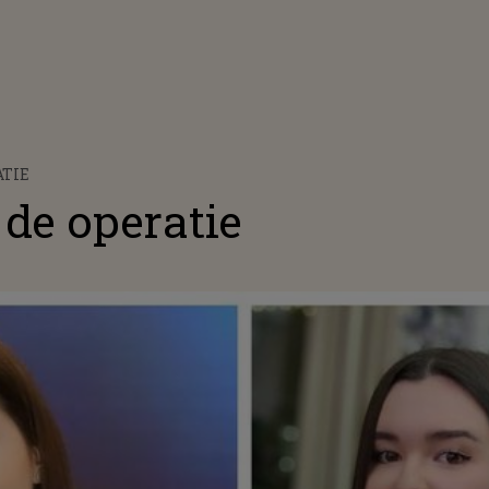
ATIE
de operatie