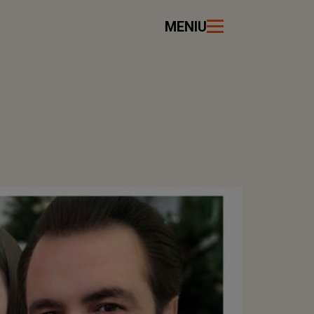
MENIU