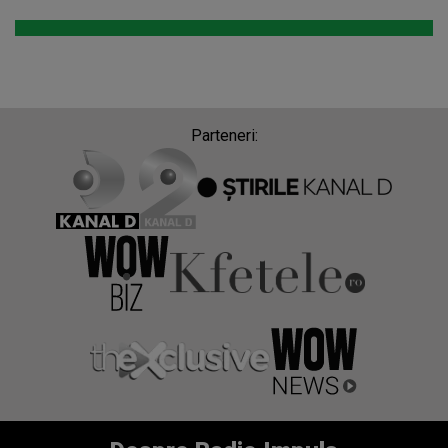
Parteneri: