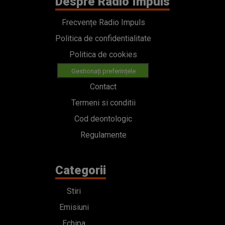
Despre Radio Impuls
Frecvențe Radio Impuls
Politica de confidentialitate
Politica de cookies
Gestionați preferințele
Contact
Termeni si conditii
Cod deontologic
Regulamente
Categorii
Stiri
Emisiuni
Echipa