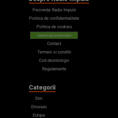
Frecvențe Radio Impuls
Politica de confidentialitate
Politica de cookies
Gestionați preferințele
Contact
Termeni si conditii
Cod deontologic
Regulamente
Categorii
Stiri
Emisiuni
Echipa