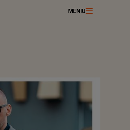
MENIU