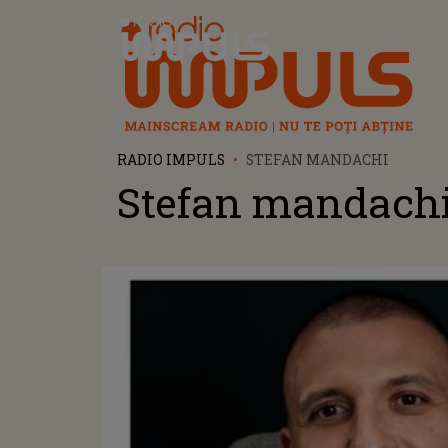
Radio Impuls
RADIO IMPULS
STEFAN MANDACHI
Stefan mandach