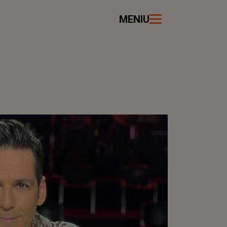
MENIU