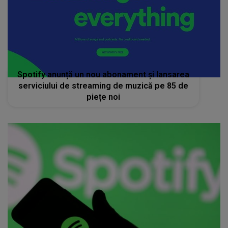
Spotify anunță un nou abonament și lansarea
serviciului de streaming de muzică pe 85 de
piețe noi