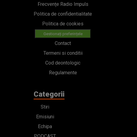
Frecvențe Radio Impuls
Politica de confidentialitate
Politica de cookies
Gestionați preferințele
Contact
Termeni si conditii
Cod deontologic
Regulamente
Categorii
Stiri
Emisiuni
Echipa
PODCAST