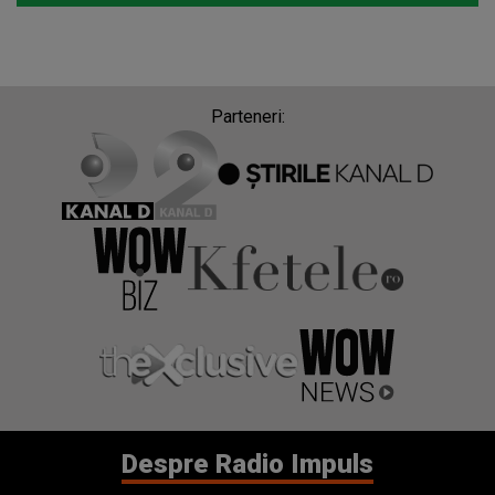
Parteneri:
Despre Radio Impuls