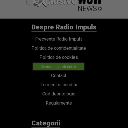
Despre Radio Impuls
Frecvențe Radio Impuls
Politica de confidentialitate
Politica de cookies
Gestionați preferințele
Contact
Termeni si conditii
Cod deontologic
Regulamente
Categorii