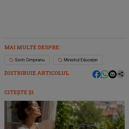
MAI MULTE DESPRE:
Sorin Cimpeanu
Ministrul Educației
DISTRIBUIE ARTICOLUL
CITEȘTE ȘI