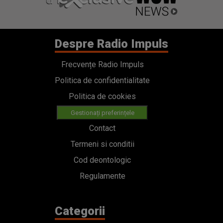
Despre Radio Impuls
Frecvențe Radio Impuls
Politica de confidentialitate
Politica de cookies
Gestionați preferințele
Contact
Termeni si conditii
Cod deontologic
Regulamente
Categorii