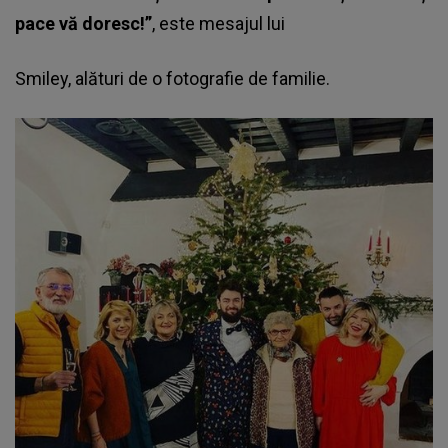
pace vă doresc!”
, este mesajul lui
Smiley, alături de o fotografie de familie.