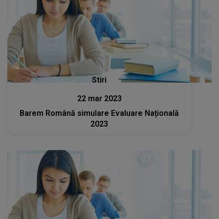
Stiri
22 mar 2023
Barem Română simulare Evaluare Națională
2023