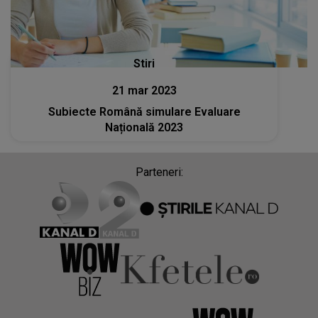
Stiri
21 mar 2023
Subiecte Română simulare Evaluare
Națională 2023
Parteneri: