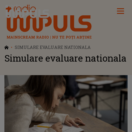
Radio Impuls
SIMULARE EVALUARE NATIONALA
Simulare evaluare nationala