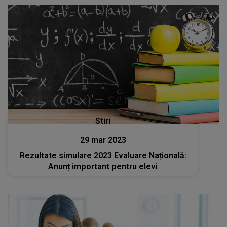
Stiri
29 mar 2023
Rezultate simulare 2023 Evaluare Națională:
Anunț important pentru elevi