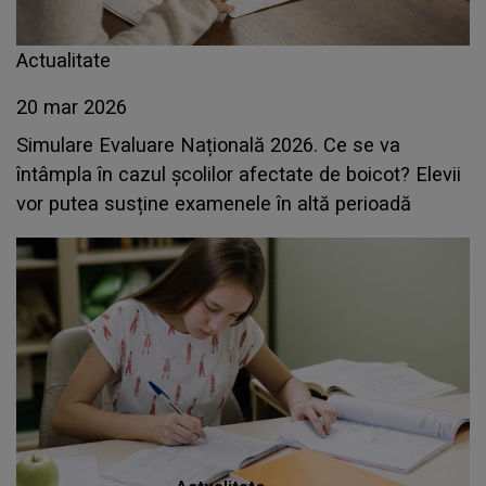
Actualitate
20 mar 2026
Simulare Evaluare Națională 2026. Ce se va
întâmpla în cazul școlilor afectate de boicot? Elevii
vor putea susține examenele în altă perioadă