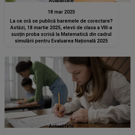
Actualitate
18 mar 2025
La ce oră se publică baremele de corectare?
Astăzi, 18 martie 2025, elevii de clasa a VIII-a
susțin proba scrisă la Matematică din cadrul
simulării pentru Evaluarea Națională 2025
Actualitate