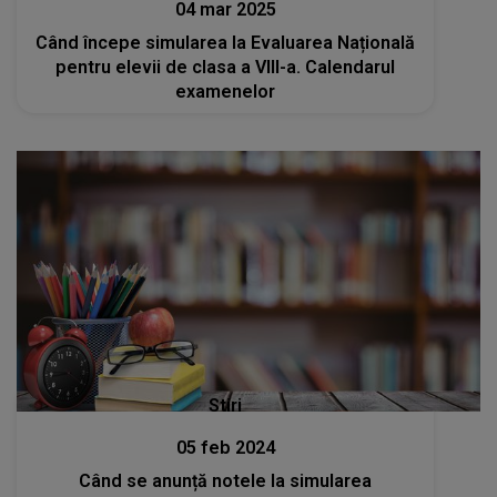
04 mar 2025
Când începe simularea la Evaluarea Națională
pentru elevii de clasa a VIII-a. Calendarul
examenelor
Stiri
05 feb 2024
Când se anunță notele la simularea