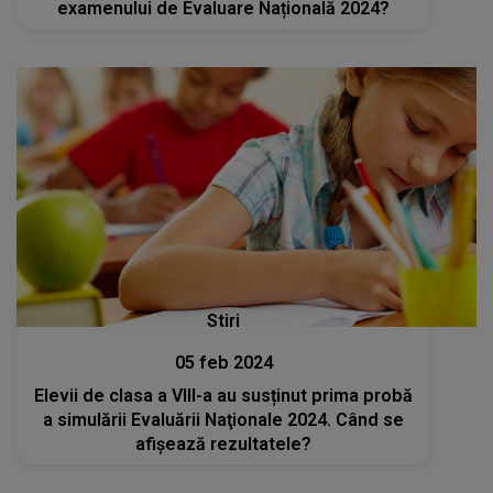
examenului de Evaluare Națională 2024?
Stiri
05 feb 2024
Elevii de clasa a VIII-a au susținut prima probă
a simulării Evaluării Naţionale 2024. Când se
afișează rezultatele?