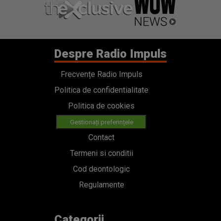
Despre Radio Impuls
Frecvențe Radio Impuls
Politica de confidentialitate
Politica de cookies
Gestionați preferințele
Contact
Termeni si conditii
Cod deontologic
Regulamente
Categorii