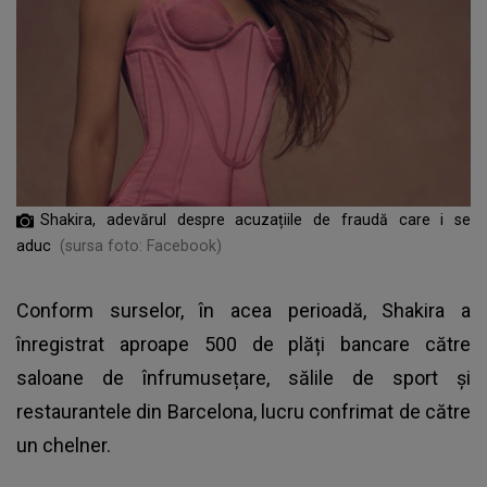
Shakira, adevărul despre acuzațiile de fraudă care i se
aduc
(sursa foto: Facebook)
Conform surselor, în acea perioadă, Shakira a
înregistrat aproape 500 de plăți bancare către
saloane de înfrumusețare, sălile de sport și
restaurantele din Barcelona, lucru confrimat de către
un chelner.