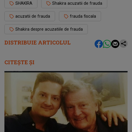
SHAKIRA
Shakira acuzatii de frauda
acuzatii de frauda
frauda fiscala
Shakira despre acuzatiile de frauda
DISTRIBUIE ARTICOLUL
CITEȘTE ȘI