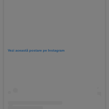
Vezi această postare pe Instagram