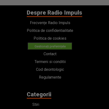
Despre Radio Impuls
Frecvențe Radio Impuls
Politica de confidentialitate
Politica de cookies
Gestionați preferințele
Contact
Termeni si conditii
Cod deontologic
Regulamente
Categorii
Stiri