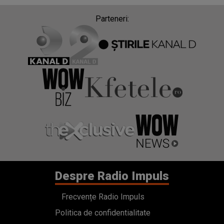
Parteneri:
Despre Radio Impuls
Frecvențe Radio Impuls
Politica de confidentialitate