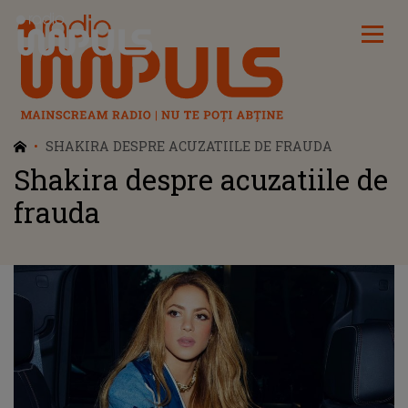
Radio Impuls
SHAKIRA DESPRE ACUZATIILE DE FRAUDA
Shakira despre acuzatiile de
frauda