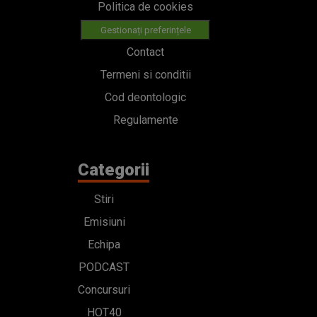
Politica de cookies
Gestionați preferințele
Contact
Termeni si conditii
Cod deontologic
Regulamente
Categorii
Stiri
Emisiuni
Echipa
PODCAST
Concursuri
HOT40